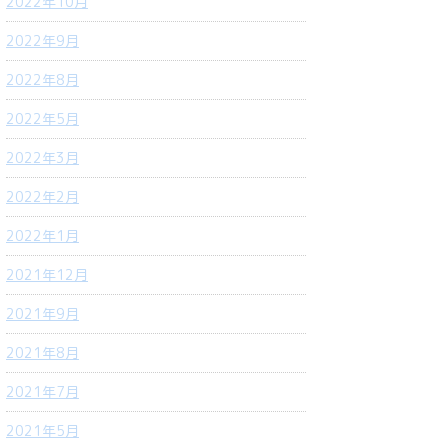
2022年10月
2022年9月
2022年8月
2022年5月
2022年3月
2022年2月
2022年1月
2021年12月
2021年9月
2021年8月
2021年7月
2021年5月