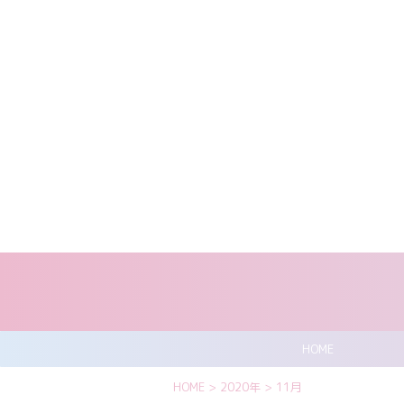
HOME
HOME
>
2020年
>
11月