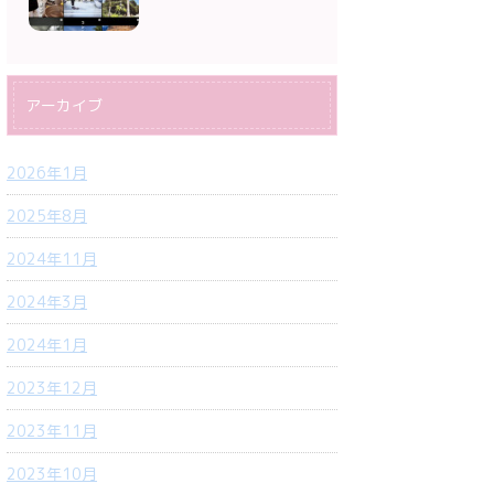
アーカイブ
2026年1月
2025年8月
2024年11月
2024年3月
2024年1月
2023年12月
2023年11月
2023年10月