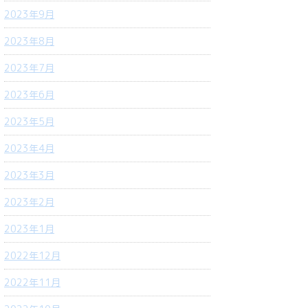
2023年9月
2023年8月
2023年7月
2023年6月
2023年5月
2023年4月
2023年3月
2023年2月
2023年1月
2022年12月
2022年11月