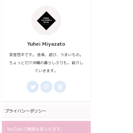
Yuhei Miyazato
宮里悠平です。 音楽、遊び、うまいもの。
ちょっとだけ沖縄の暮らしぶりも。 紹介し
ていきます。
プライバシーポリシー
YouTubeで動画も見られます。