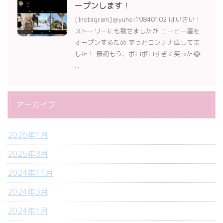
ープンします！
[Instagram]＠yuhei19840102 はいさい！
ストーリーにも載せましたが コーヒー屋を
オープンするため ずっとコンテナ直してま
した！ 最初もう、ボロボロすぎて笑った😂
...
アーカイブ
2026年1月
2025年8月
2024年11月
2024年3月
2024年1月