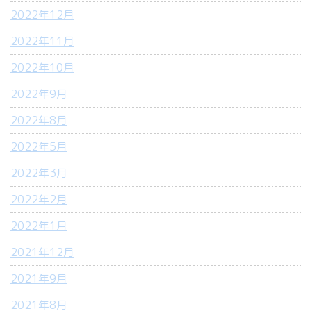
2022年12月
2022年11月
2022年10月
2022年9月
2022年8月
2022年5月
2022年3月
2022年2月
2022年1月
2021年12月
2021年9月
2021年8月