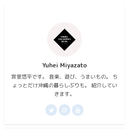
Yuhei Miyazato
宮里悠平です。 音楽、遊び、うまいもの。 ち
ょっとだけ沖縄の暮らしぶりも。 紹介してい
きます。