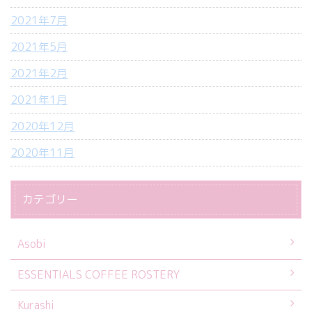
2021年7月
2021年5月
2021年2月
2021年1月
2020年12月
2020年11月
カテゴリー
Asobi
ESSENTIALS COFFEE ROSTERY
Kurashi