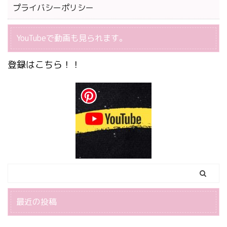
プライバシーポリシー
YouTubeで動画も見られます。
登録はこちら！！
最近の投稿