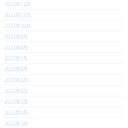
2023年12月
2023年11月
2023年10月
2023年9月
2023年8月
2023年7月
2023年6月
2023年5月
2023年4月
2023年3月
2023年2月
2023年1月