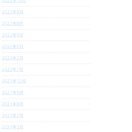
2022年10月
2022年9月
2022年8月
2022年5月
2022年3月
2022年2月
2022年1月
2021年12月
2021年9月
2021年8月
2021年7月
2021年5月