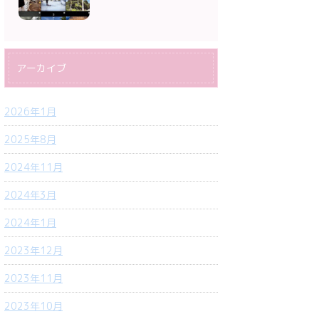
アーカイブ
2026年1月
2025年8月
2024年11月
2024年3月
2024年1月
2023年12月
2023年11月
2023年10月