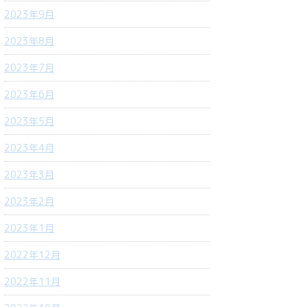
2023年9月
2023年8月
2023年7月
2023年6月
2023年5月
2023年4月
2023年3月
2023年2月
2023年1月
2022年12月
2022年11月