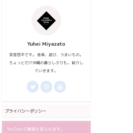
Yuhei Miyazato
宮里悠平です。 音楽、遊び、うまいもの。
ちょっとだけ沖縄の暮らしぶりも。 紹介し
ていきます。
プライバシーポリシー
YouTubeで動画も見られます。