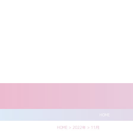
HOME
HOME
>
2022年
>
11月