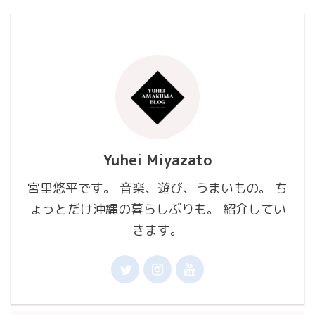
Yuhei Miyazato
宮里悠平です。 音楽、遊び、うまいもの。 ち
ょっとだけ沖縄の暮らしぶりも。 紹介してい
きます。