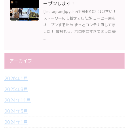
ープンします！
[Instagram]＠yuhei19840102 はいさい！
ストーリーにも載せましたが コーヒー屋を
オープンするため ずっとコンテナ直してま
した！ 最初もう、ボロボロすぎて笑った😂
...
アーカイブ
2026年1月
2025年8月
2024年11月
2024年3月
2024年1月