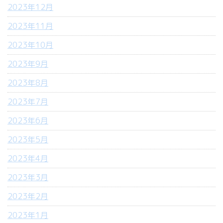
2023年12月
2023年11月
2023年10月
2023年9月
2023年8月
2023年7月
2023年6月
2023年5月
2023年4月
2023年3月
2023年2月
2023年1月