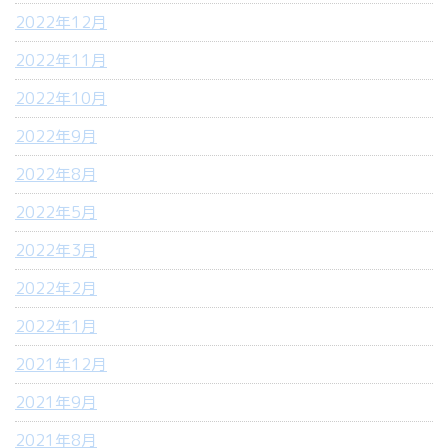
2022年12月
2022年11月
2022年10月
2022年9月
2022年8月
2022年5月
2022年3月
2022年2月
2022年1月
2021年12月
2021年9月
2021年8月