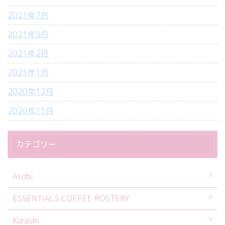
2021年7月
2021年5月
2021年2月
2021年1月
2020年12月
2020年11月
カテゴリー
Asobi
ESSENTIALS COFFEE ROSTERY
Kurashi