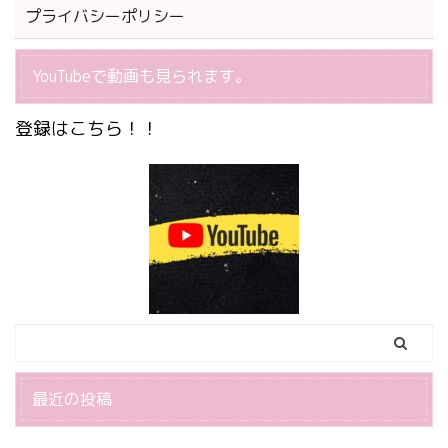
プライバシーポリシー
YouTubeで動画も見られます。
登録はこちら！！
最近の投稿