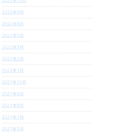
2022年10月
2022年9月
2022年8月
2022年5月
2022年3月
2022年2月
2022年1月
2021年12月
2021年9月
2021年8月
2021年7月
2021年5月