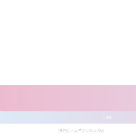
HOME
HOME
>
エギング(EGING)