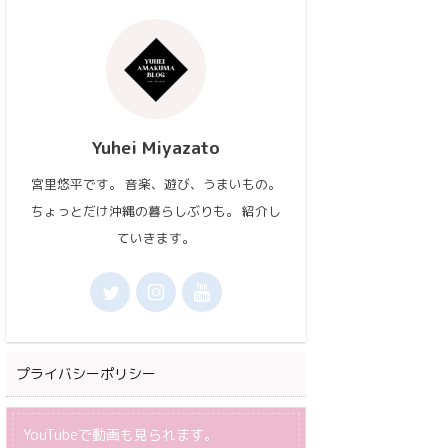
Yuhei Miyazato
宮里悠平です。 音楽、遊び、うまいもの。
ちょっとだけ沖縄の暮らしぶりも。 紹介し
ていきます。
プライバシーポリシー
YouTubeで動画も見られます。