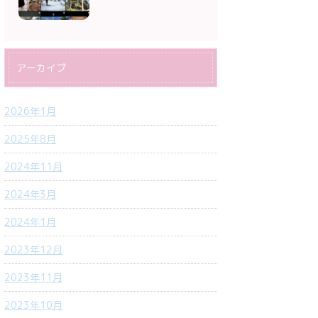
アーカイブ
2026年1月
2025年8月
2024年11月
2024年3月
2024年1月
2023年12月
2023年11月
2023年10月