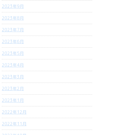
2023年9月
2023年8月
2023年7月
2023年6月
2023年5月
2023年4月
2023年3月
2023年2月
2023年1月
2022年12月
2022年11月