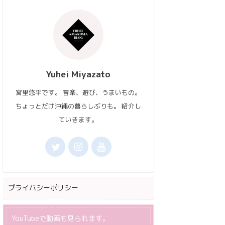
Yuhei Miyazato
宮里悠平です。 音楽、遊び、うまいもの。
ちょっとだけ沖縄の暮らしぶりも。 紹介し
ていきます。
プライバシーポリシー
YouTubeで動画も見られます。