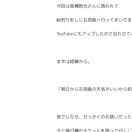
今回は高橋哲也さんに誘われて
船釣りをしに石垣島へ行ってまいりま
YouTubeにもアップしたので合わせ
まずは経緯から。
「明日から石垣島の天気がいいから釣
急でしたが、せっかくのお誘いだった
すぐ飛行機のチケットを取って行くこ