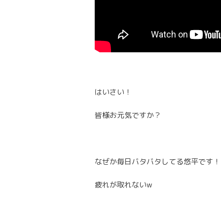
はいさい！
皆様お元気ですか？
なぜか毎日バタバタしてる悠平です！
疲れが取れないw