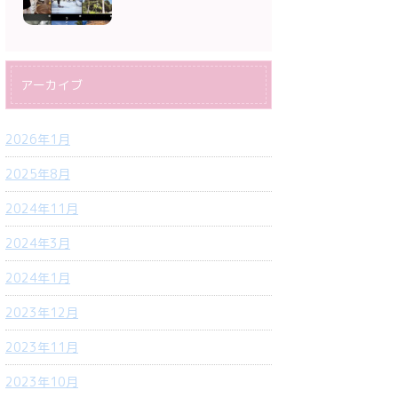
アーカイブ
2026年1月
2025年8月
2024年11月
2024年3月
2024年1月
2023年12月
2023年11月
2023年10月