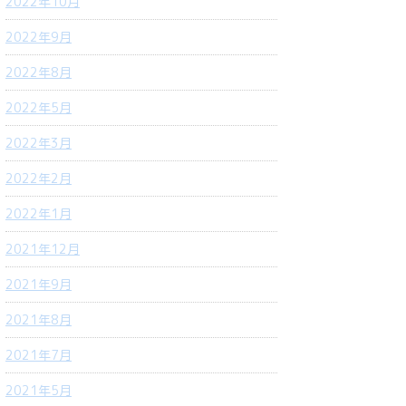
2022年10月
2022年9月
2022年8月
2022年5月
2022年3月
2022年2月
2022年1月
2021年12月
2021年9月
2021年8月
2021年7月
2021年5月