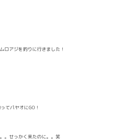
ムロアジを釣りに行きました！
ってパヤオにGO！
。。せっかく来たのに。。笑