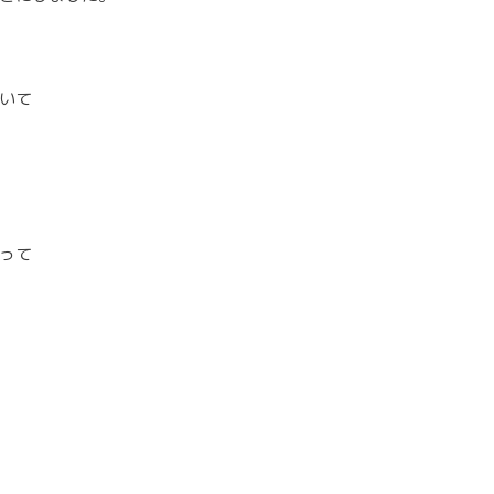
いて
って