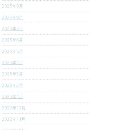
2023年9月
2023年8月
2023年7月
2023年6月
2023年5月
2023年4月
2023年3月
2023年2月
2023年1月
2022年12月
2022年11月