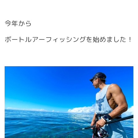
今年から
ボートルアーフィッシングを始めました！