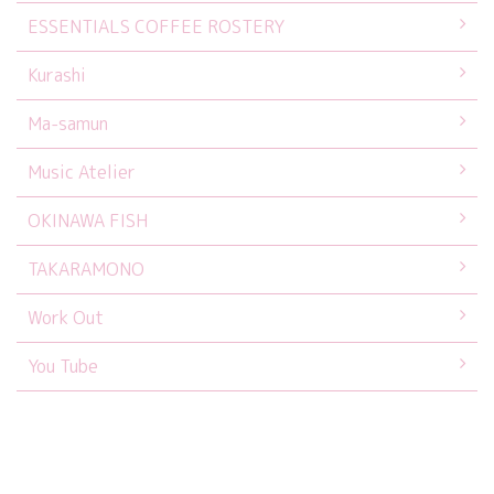
ESSENTIALS COFFEE ROSTERY
Kurashi
Ma-samun
Music Atelier
OKINAWA FISH
TAKARAMONO
Work Out
You Tube