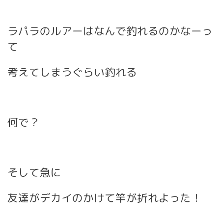
ラパラのルアーはなんで釣れるのかなーっ
て
考えてしまうぐらい釣れる
何で？
そして急に
友達がデカイのかけて竿が折れよった！