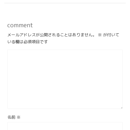
comment
メールアドレスが公開されることはありません。
※
が付いて
いる欄は必須項目です
名前
※