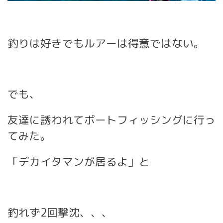
釣りは好きでもルアーは得意ではない。
でも、
友達に誘われてボートフィッシングに行っ
てみた。
「デカイタマンが居るよ」と
釣れず2回撃沈、、、