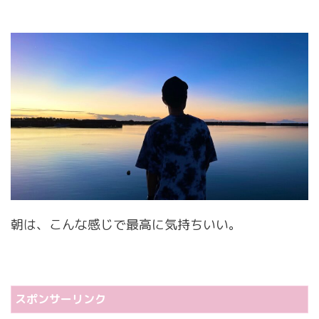
朝は、こんな感じで最高に気持ちいい。
スポンサーリンク