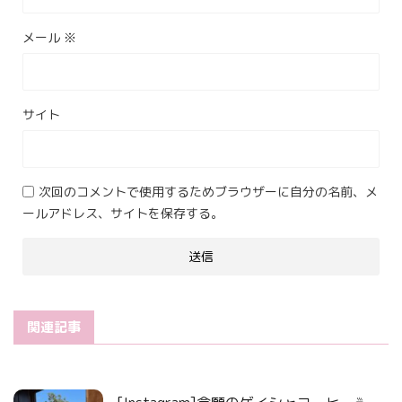
メール
※
サイト
次回のコメントで使用するためブラウザーに自分の名前、メ
ールアドレス、サイトを保存する。
関連記事