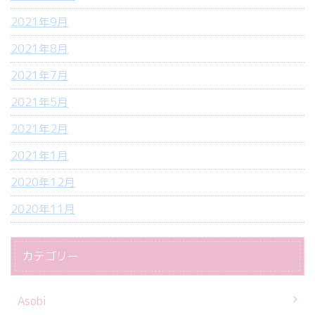
2021年9月
2021年8月
2021年7月
2021年5月
2021年2月
2021年1月
2020年12月
2020年11月
カテゴリー
Asobi