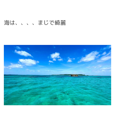
海は、、、、まじで綺麗