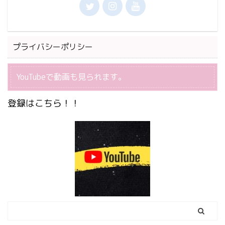
プライバシーポリシー
YouTubeで動画も見られます。
登録はこちら！！