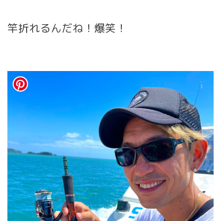
竿折れるんだね！爆笑！