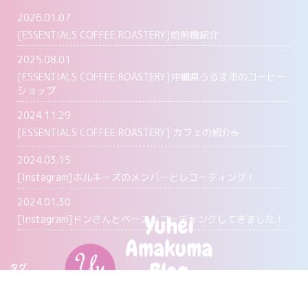
2026.01.07
[ESSENTIALS COFFEE ROASTERY]焙煎機紹介
2025.08.01
[ESSENTIALS COFFEE ROASTERY]沖縄県うるま市のコーヒー
ショップ
2024.11.29
[ESSENTIALS COFFEE ROASTERY] カフェの紹介☕️
2024.03.15
[Instagram]ホルキーズのメンバーとレコーディング！
2024.01.30
[Instagram]ドンさんとベースレコーディングしてきました！
タグ
Agave
Coffee
ESSENTIALS COFFEE
Instagram