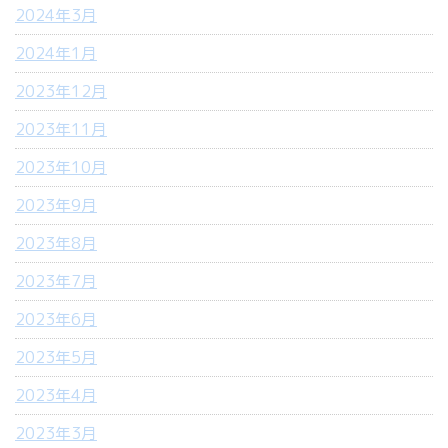
2024年3月
2024年1月
2023年12月
2023年11月
2023年10月
2023年9月
2023年8月
2023年7月
2023年6月
2023年5月
2023年4月
2023年3月