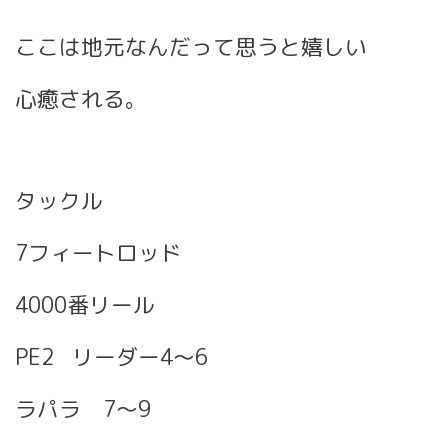
ここは地元なんだって思うと嬉しい
心癒される。
タックル
7フィートロッド
4000番リール
PE2
リーダー4〜6
ラパラ 7〜9