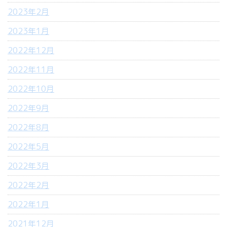
2023年2月
2023年1月
2022年12月
2022年11月
2022年10月
2022年9月
2022年8月
2022年5月
2022年3月
2022年2月
2022年1月
2021年12月