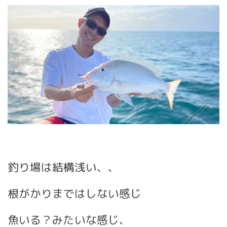
釣り場は結構浅い、、
根がかりまではしない感じ
魚いる？みたいな感じ、