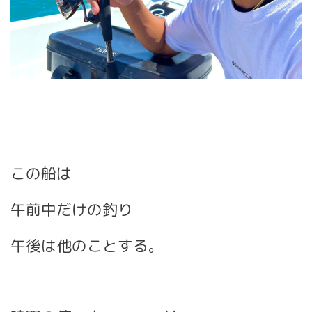
この船は
午前中だけの釣り
午後は他のことする。