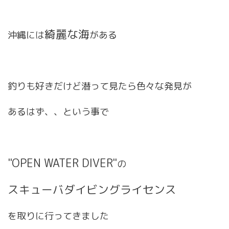
綺麗な海
沖縄には
がある
釣りも好きだけど潜って見たら色々な発見が
あるはず、、という事で
"OPEN WATER DIVER"
の
スキューバダイビングライセンス
を取りに行ってきました