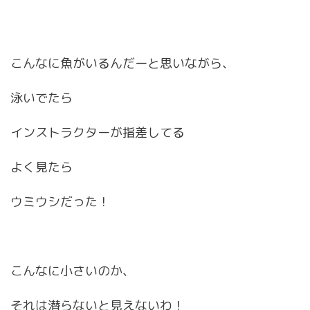
こんなに魚がいるんだーと思いながら、
泳いでたら
インストラクターが指差してる
よく見たら
ウミウシだった！
こんなに小さいのか、
それは潜らないと見えないわ！