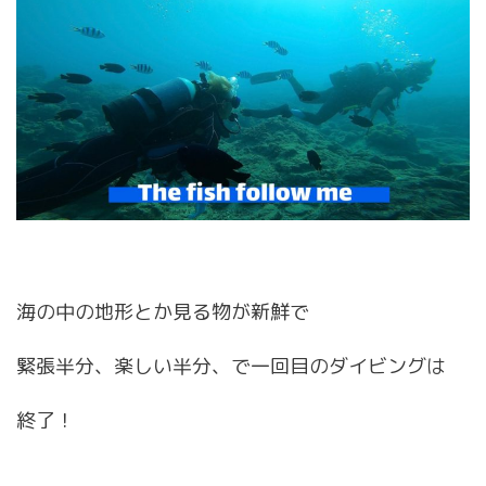
海の中の地形とか見る物が新鮮で
緊張半分、楽しい半分、で一回目のダイビングは
終了！