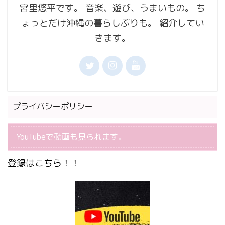
宮里悠平です。 音楽、遊び、うまいもの。 ち
ょっとだけ沖縄の暮らしぶりも。 紹介してい
きます。
プライバシーポリシー
YouTubeで動画も見られます。
登録はこちら！！