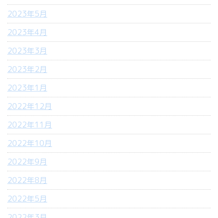
2023年5月
2023年4月
2023年3月
2023年2月
2023年1月
2022年12月
2022年11月
2022年10月
2022年9月
2022年8月
2022年5月
2022年3月