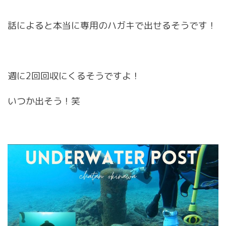
話によると本当に専用のハガキで出せるそうです！
週に2回回収にくるそうですよ！
いつか出そう！笑