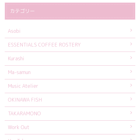
カテゴリー
Asobi
ESSENTIALS COFFEE ROSTERY
Kurashi
Ma-samun
Music Atelier
OKINAWA FISH
TAKARAMONO
Work Out