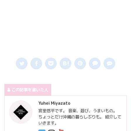
この記事を書いた人
Yuhei Miyazato
宮里悠平です。 音楽、遊び、うまいもの。
ちょっとだけ沖縄の暮らしぶりも。 紹介して
いきます。