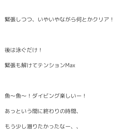
緊張しつつ、いやいやながら何とかクリア！
後は泳ぐだけ！
緊張も解けてテンションMax
魚〜魚〜！ダイビング楽しいー！
あっという間に終わりの時間、
もう少し潜りたかったなー、、