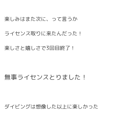
楽しみはまた次に、って言うか
ライセンス取りに来たんだった！
楽しさと嬉しさで3回目終了！
無事ライセンスとりました！
ダイビングは想像した以上に楽しかった