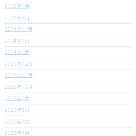
2026年1月
2025年8月
2024年11月
2024年3月
2024年1月
2023年12月
2023年11月
2023年10月
2023年9月
2023年8月
2023年7月
2023年6月