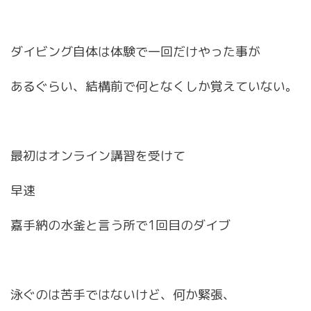
ダイビング自体は体験で一回だけやった事が
あるぐらい、結構前で何となくしか覚えていない。
最初はオンライン講習を受けて
早速
嘉手納の水釜と言う所で1回目のダイブ
泳ぐのは苦手ではないけど、何か緊張、