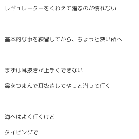
レギュレーターをくわえて潜るのが慣れない
基本的な事を練習してから、ちょっと深い所へ
まずは耳抜きが上手くできない
鼻をつまんで耳抜きしてやっと潜って行く
海へはよく行くけど
ダイビングで