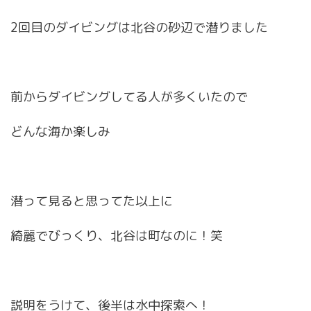
2回目のダイビングは北谷の砂辺で潜りました
前からダイビングしてる人が多くいたので
どんな海か楽しみ
潜って見ると思ってた以上に
綺麗でびっくり、北谷は町なのに！笑
説明をうけて、後半は水中探索へ！