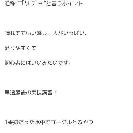
ゴリチョ
通称”
”と言うポイント
晴れてていい感じ、人がいっぱい、
潜りやすくて
初心者にはいいみたいです。
早速最後の実技講習！
1番嫌だった水中でゴーグルとるやつ