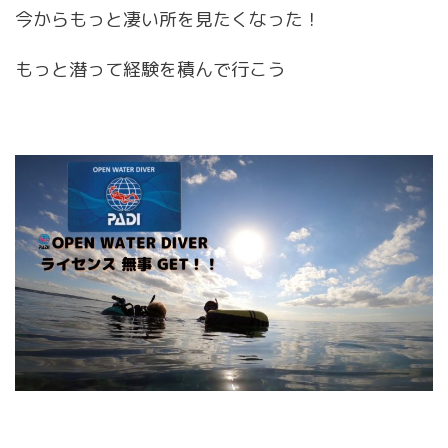
今からもっと凄い所を見たくなった！
もっと潜って経験を積んで行こう