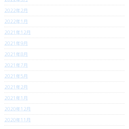
2022年2月
2022年1月
2021年12月
2021年9月
2021年8月
2021年7月
2021年5月
2021年2月
2021年1月
2020年12月
2020年11月