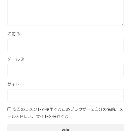
名前
※
メール
※
サイト
次回のコメントで使用するためブラウザーに自分の名前、メ
ールアドレス、サイトを保存する。