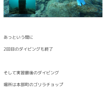
あっという間に
2回目のダイビングも終了
そして実習最後のダイビング
場所は本部町のゴリラチョップ