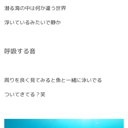
潜る海の中は何か違う世界
浮いているみたいで静か
呼吸する音
周りを良く見てみると魚と一緒に泳いでる
ついてきてる？笑