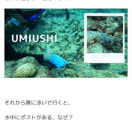
それから奥に泳いで行くと、
水中にポストがある、なぜ？