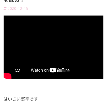
2020-12-15
はいさい悠平です！