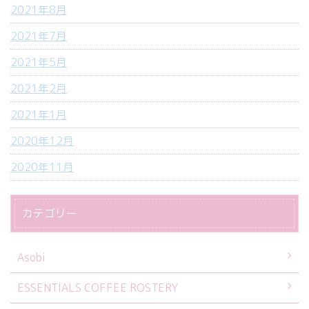
2021年8月
2021年7月
2021年5月
2021年2月
2021年1月
2020年12月
2020年11月
カテゴリー
Asobi
ESSENTIALS COFFEE ROSTERY