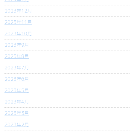
2023年12月
2023年11月
2023年10月
2023年9月
2023年8月
2023年7月
2023年6月
2023年5月
2023年4月
2023年3月
2023年2月