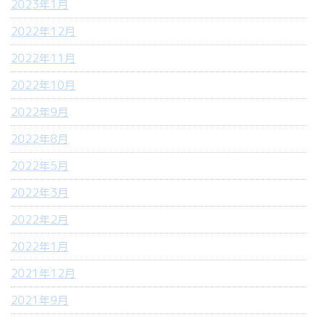
2023年1月
2022年12月
2022年11月
2022年10月
2022年9月
2022年8月
2022年5月
2022年3月
2022年2月
2022年1月
2021年12月
2021年9月