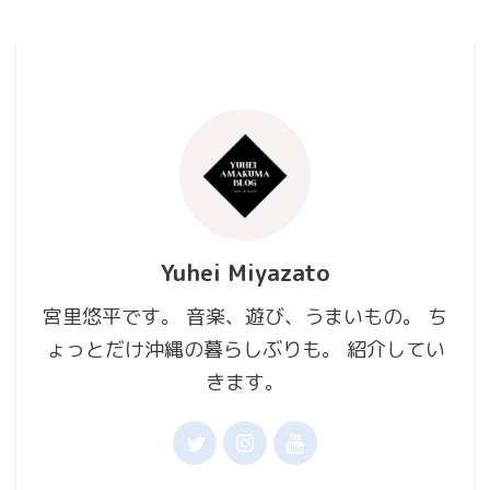
Yuhei Miyazato
宮里悠平です。 音楽、遊び、うまいもの。 ち
ょっとだけ沖縄の暮らしぶりも。 紹介してい
きます。