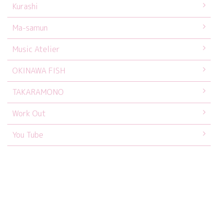
Kurashi
Ma-samun
Music Atelier
OKINAWA FISH
TAKARAMONO
Work Out
You Tube