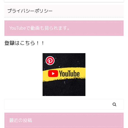
プライバシーポリシー
YouTubeで動画も見られます。
登録はこちら！！
最近の投稿